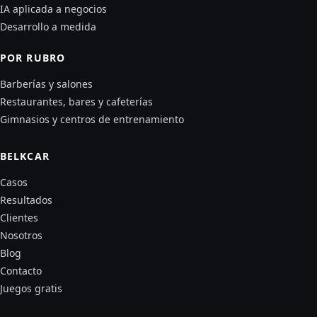
IA aplicada a negocios
Desarrollo a medida
POR RUBRO
Barberías y salones
Restaurantes, bares y cafeterías
Gimnasios y centros de entrenamiento
BELKCAR
Casos
Resultados
Clientes
Nosotros
Blog
Contacto
Juegos gratis