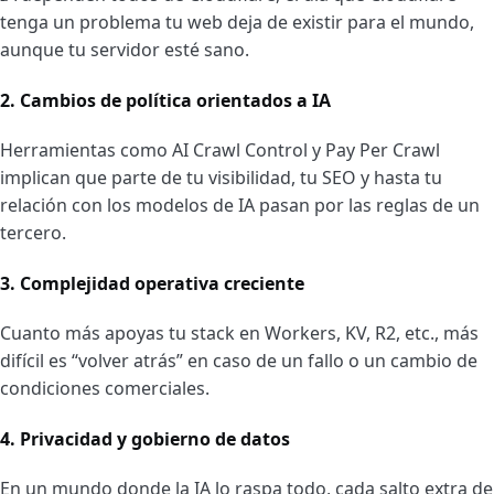
tenga un problema tu web deja de existir para el mundo,
aunque tu servidor esté sano.
2. Cambios de política orientados a IA
Herramientas como AI Crawl Control y Pay Per Crawl
implican que parte de tu visibilidad, tu SEO y hasta tu
relación con los modelos de IA pasan por las reglas de un
tercero.
3. Complejidad operativa creciente
Cuanto más apoyas tu stack en Workers, KV, R2, etc., más
difícil es “volver atrás” en caso de un fallo o un cambio de
condiciones comerciales.
4. Privacidad y gobierno de datos
En un mundo donde la IA lo raspa todo, cada salto extra de