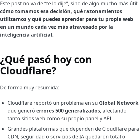
Este post no va de “te lo dije”, sino de algo mucho más útil:
cómo tomamos esa decisión, qué razonamientos
utilizamos y qué puedes aprender para tu propia web
en un mundo cada vez más atravesado por la
inteligencia artificial.
¿Qué pasó hoy con
Cloudflare?
De forma muy resumida:
Cloudflare reportó un problema en su
Global Network
que generó
errores 500 generalizados
, afectando
tanto sitios web como su propio panel y API.
Grandes plataformas que dependen de Cloudflare para
CDN, seguridad o servicios de IA quedaron total o