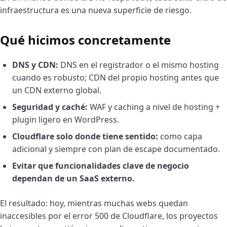
infraestructura es una nueva superficie de riesgo.
Qué hicimos concretamente
DNS y CDN:
DNS en el registrador o el mismo hosting
cuando es robusto; CDN del propio hosting antes que
un CDN externo global.
Seguridad y caché:
WAF y caching a nivel de hosting +
plugin ligero en WordPress.
Cloudflare solo donde tiene sentido:
como capa
adicional y siempre con plan de escape documentado.
Evitar que funcionalidades clave de negocio
dependan de un SaaS externo.
El resultado: hoy, mientras muchas webs quedan
inaccesibles por el error 500 de Cloudflare, los proyectos