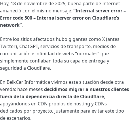
Hoy, 18 de noviembre de 2025, buena parte de Internet
amaneció con el mismo mensaje:
“Internal server error –
Error code 500 – Internal server error on Cloudflare’s
network”
.
Entre los sitios afectados hubo gigantes como X (antes
Twitter), ChatGPT, servicios de transporte, medios de
comunicación e infinidad de webs “normales” que
simplemente confiaban toda su capa de entrega y
seguridad a Cloudflare.
En BelkCar Informática vivimos esta situación desde otra
vereda: hace meses
decidimos migrar a nuestros clientes
fuera de la dependencia directa de Cloudflare
,
apoyándonos en CDN propios de hosting y CDNs
dedicados por proyecto, justamente para evitar este tipo
de escenarios.