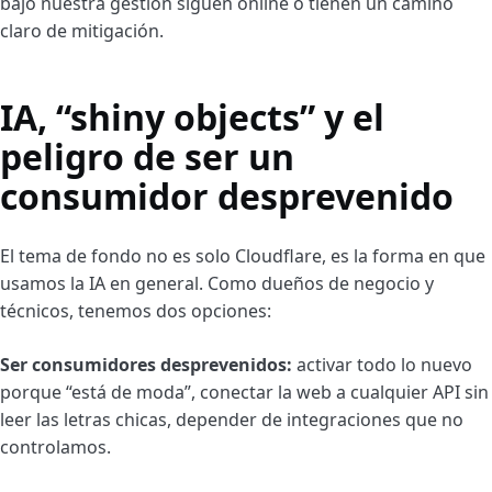
bajo nuestra gestión siguen online o tienen un camino
claro de mitigación.
IA, “shiny objects” y el
peligro de ser un
consumidor desprevenido
El tema de fondo no es solo Cloudflare, es la forma en que
usamos la IA en general. Como dueños de negocio y
técnicos, tenemos dos opciones:
Ser consumidores desprevenidos:
activar todo lo nuevo
porque “está de moda”, conectar la web a cualquier API sin
leer las letras chicas, depender de integraciones que no
controlamos.