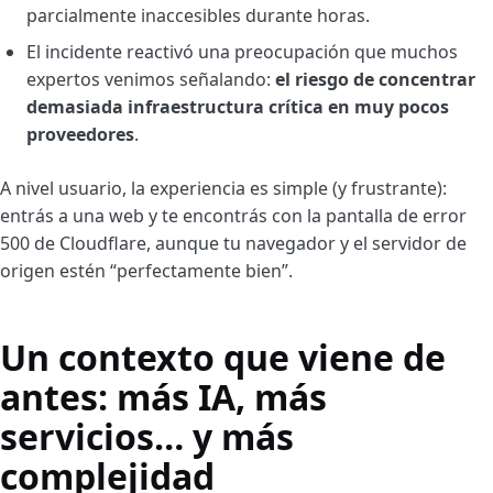
parcialmente inaccesibles durante horas.
El incidente reactivó una preocupación que muchos
expertos venimos señalando:
el riesgo de concentrar
demasiada infraestructura crítica en muy pocos
proveedores
.
A nivel usuario, la experiencia es simple (y frustrante):
entrás a una web y te encontrás con la pantalla de error
500 de Cloudflare, aunque tu navegador y el servidor de
origen estén “perfectamente bien”.
Un contexto que viene de
antes: más IA, más
servicios… y más
complejidad