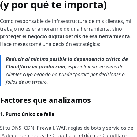
(y por qué te importa)
Como responsable de infraestructura de mis clientes, mi
trabajo no es enamorarme de una herramienta, sino
proteger el negocio digital detrás de esa herramienta
.
Hace meses tomé una decisión estratégica:
Reducir al mínimo posible la dependencia crítica de
Cloudflare en producción
, especialmente en webs de
clientes cuyo negocio no puede “parar” por decisiones o
fallos de un tercero.
Factores que analizamos
1. Punto único de falla
Si tu DNS, CDN, firewall, WAF, reglas de bots y servicios de
IA dependen todos de Cloudflare, el día que Cloudflare