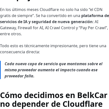
En los últimos meses Cloudflare no solo ha sido “el CDN
gratis de siempre”. Se ha convertido en una
plataforma de
servicios de IA y seguridad de nueva generación
: AI
Gateway, Firewall for AI, AI Crawl Control y “Pay Per Crawl”,
entre otros.
Todo esto es técnicamente impresionante, pero tiene una
consecuencia directa:
Cada nueva capa de servicio que montamos sobre el
mismo proveedor aumenta el impacto cuando ese
proveedor falla.
Cómo decidimos en BelkCar
no depender de Cloudflare